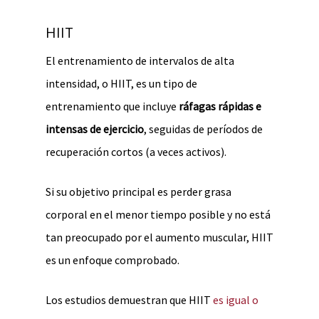
HIIT
El entrenamiento de intervalos de alta
intensidad, o HIIT, es un tipo de
entrenamiento que incluye
ráfagas rápidas e
intensas de ejercicio
, seguidas de períodos de
recuperación cortos (a veces activos).
Si su objetivo principal es perder grasa
corporal en el menor tiempo posible y no está
tan preocupado por el aumento muscular, HIIT
es un enfoque comprobado.
Los estudios demuestran que HIIT
es igual o