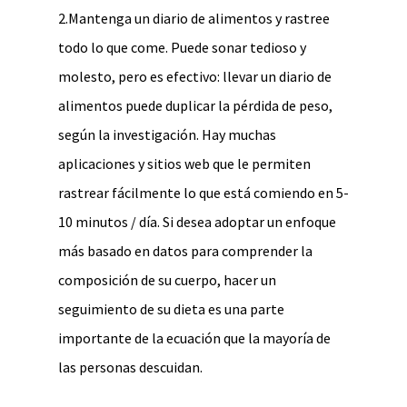
2.Mantenga un diario de alimentos y rastree
todo lo que come. Puede sonar tedioso y
molesto, pero es efectivo: llevar un diario de
alimentos puede duplicar la pérdida de peso,
según la investigación. Hay muchas
aplicaciones y sitios web que le permiten
rastrear fácilmente lo que está comiendo en 5-
10 minutos / día. Si desea adoptar un enfoque
más basado en datos para comprender la
composición de su cuerpo, hacer un
seguimiento de su dieta es una parte
importante de la ecuación que la mayoría de
las personas descuidan.