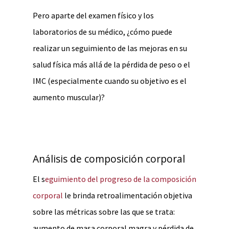
Pero aparte del examen físico y los
laboratorios de su médico, ¿cómo puede
realizar un seguimiento de las mejoras en su
salud física más allá de la pérdida de peso o el
IMC (especialmente cuando su objetivo es el
aumento muscular)?
Análisis de composición corporal
El s
eguimiento del progreso de la composición
corporal
le brinda retroalimentación objetiva
sobre las métricas sobre las que se trata:
aumento de masa corporal magra y pérdida de