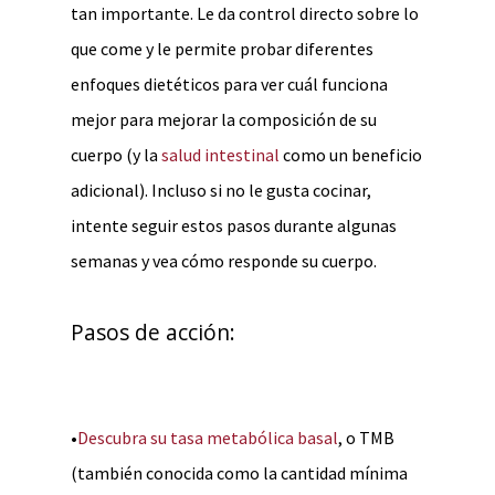
tan importante. Le da control directo sobre lo
que come y le permite probar diferentes
enfoques dietéticos para ver cuál funciona
mejor para mejorar la composición de su
cuerpo (y la
salud intestinal
como un beneficio
adicional). Incluso si no le gusta cocinar,
intente seguir estos pasos durante algunas
semanas y vea cómo responde su cuerpo.
Pasos de acción:
•
Descubra su tasa metabólica basal
, o TMB
(también conocida como la cantidad mínima