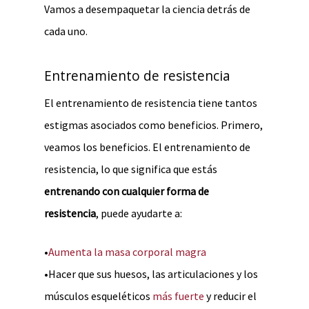
Vamos a desempaquetar la ciencia detrás de
cada uno.
Entrenamiento de resistencia
El entrenamiento de resistencia tiene tantos
estigmas asociados como beneficios. Primero,
veamos los beneficios. El entrenamiento de
resistencia, lo que significa que estás
entrenando con cualquier forma de
resistencia
, puede ayudarte a:
•
Aumenta la masa corporal magra
•Hacer que sus huesos, las articulaciones y los
músculos esqueléticos
más fuerte
y reducir el