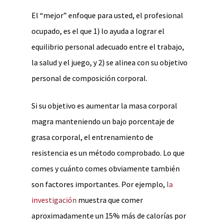
El “mejor” enfoque para usted, el profesional
ocupado, es el que 1) lo ayuda a lograr el
equilibrio personal adecuado entre el trabajo,
la salud y el juego, y 2) se alinea con su objetivo
personal de composición corporal.
Si su objetivo es aumentar la masa corporal
magra manteniendo un bajo porcentaje de
grasa corporal, el entrenamiento de
resistencia es un método comprobado. Lo que
comes y cuánto comes obviamente también
son factores importantes. Por ejemplo,
la
investigación
muestra que comer
aproximadamente un 15% más de calorías por