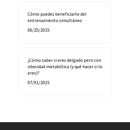
Cómo puedes beneficiarte del
entrenamiento simultáneo
06/25/2015
¿Cómo saber si eres delgado pero con
obesidad metabólica (y qué hacer si lo
eres)?
07/01/2015