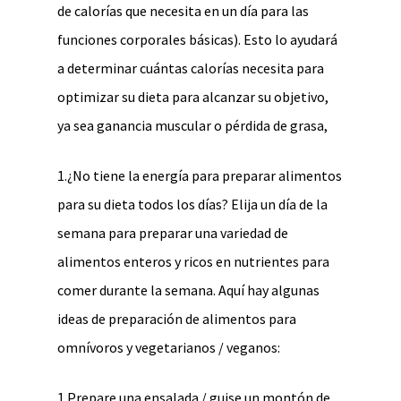
de calorías que necesita en un día para las
funciones corporales básicas). Esto lo ayudará
a determinar cuántas calorías necesita para
optimizar su dieta para alcanzar su objetivo,
ya sea ganancia muscular o pérdida de grasa,
1.¿No tiene la energía para preparar alimentos
para su dieta todos los días? Elija un día de la
semana para preparar una variedad de
alimentos enteros y ricos en nutrientes para
comer durante la semana. Aquí hay algunas
ideas de preparación de alimentos para
omnívoros y vegetarianos / veganos:
1.Prepare una ensalada / guise un montón de