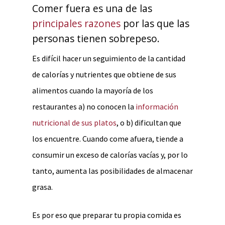
Comer fuera es una de las
principales razones
por las que las
personas tienen sobrepeso.
Es difícil hacer un seguimiento de la cantidad
de calorías y nutrientes que obtiene de sus
alimentos cuando la mayoría de los
restaurantes a) no conocen la
información
nutricional de sus platos
, o b) dificultan que
los encuentre. Cuando come afuera, tiende a
consumir un exceso de calorías vacías y, por lo
tanto, aumenta las posibilidades de almacenar
grasa.
Es por eso que preparar tu propia comida es