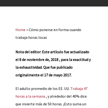
Home
»
Cómo ponerse en forma cuando
trabaja horas locas
Nota del editor: Este artículo fue actualizado
el 8 de noviembre de, 2018 , para la exactitud y
la exhaustividad. Que fue publicado
originalmente el 17 de mayo 2017.
El adulto promedio de los EE. UU.
Trabaja 47
horas a la semana
, y alrededor del 40% dice
que invierte más de 50 horas. ¡Esto suma un