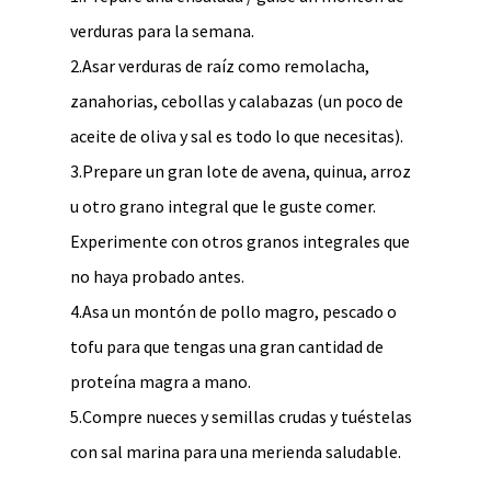
verduras para la semana.
2.Asar verduras de raíz como remolacha,
zanahorias, cebollas y calabazas (un poco de
aceite de oliva y sal es todo lo que necesitas).
3.Prepare un gran lote de avena, quinua, arroz
u otro grano integral que le guste comer.
Experimente con otros granos integrales que
no haya probado antes.
4.Asa un montón de pollo magro, pescado o
tofu para que tengas una gran cantidad de
proteína magra a mano.
5.Compre nueces y semillas crudas y tuéstelas
con sal marina para una merienda saludable.