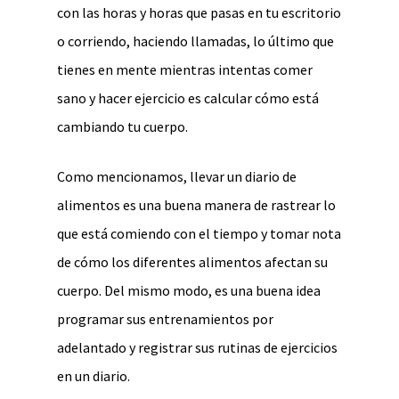
con las horas y horas que pasas en tu escritorio
o corriendo, haciendo llamadas, lo último que
tienes en mente mientras intentas comer
sano y hacer ejercicio es calcular cómo está
cambiando tu cuerpo.
Como mencionamos, llevar un diario de
alimentos es una buena manera de rastrear lo
que está comiendo con el tiempo y tomar nota
de cómo los diferentes alimentos afectan su
cuerpo. Del mismo modo, es una buena idea
programar sus entrenamientos por
adelantado y registrar sus rutinas de ejercicios
en un diario.