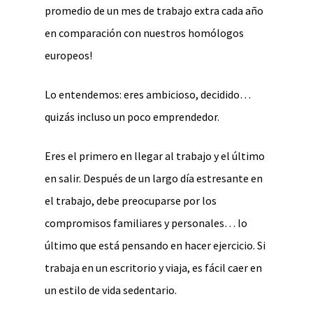
promedio de un mes de trabajo extra cada año
en comparación con nuestros homólogos
europeos!
Lo entendemos: eres ambicioso, decidido…
quizás incluso un poco emprendedor.
Eres el primero en llegar al trabajo y el último
en salir. Después de un largo día estresante en
el trabajo, debe preocuparse por los
compromisos familiares y personales… lo
último que está pensando en hacer ejercicio. Si
trabaja en un escritorio y viaja, es fácil caer en
un estilo de vida sedentario.