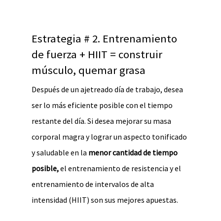
Estrategia # 2. Entrenamiento
de fuerza + HIIT = construir
músculo, quemar grasa
Después de un ajetreado día de trabajo, desea
ser lo más eficiente posible con el tiempo
restante del día. Si desea mejorar su masa
corporal magra y lograr un aspecto tonificado
y saludable en la
menor cantidad de tiempo
posible,
el entrenamiento de resistencia y el
entrenamiento de intervalos de alta
intensidad (HIIT) son sus mejores apuestas.