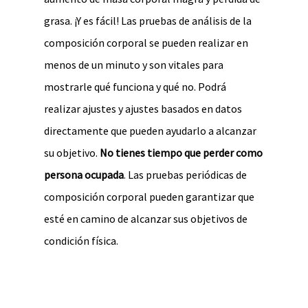
grasa. ¡Y es fácil! Las pruebas de análisis de la
composición corporal se pueden realizar en
menos de un minuto y son vitales para
mostrarle qué funciona y qué no. Podrá
realizar ajustes y ajustes basados en datos
directamente que pueden ayudarlo a alcanzar
su objetivo.
No tienes tiempo que perder como
persona ocupada
. Las pruebas periódicas de
composición corporal pueden garantizar que
esté en camino de alcanzar sus objetivos de
condición física.