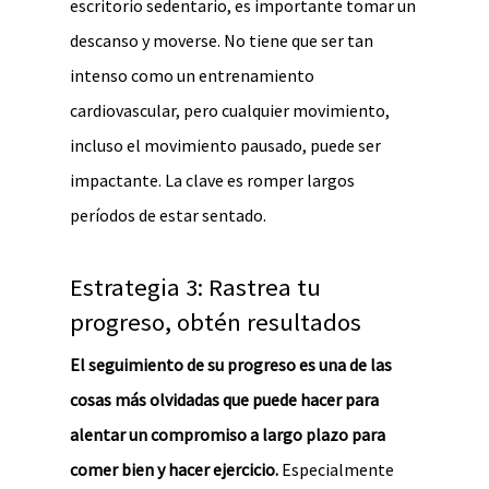
escritorio sedentario, es importante tomar un
descanso y moverse. No tiene que ser tan
intenso como un entrenamiento
cardiovascular, pero cualquier movimiento,
incluso el movimiento pausado, puede ser
impactante. La clave es romper largos
períodos de estar sentado.
Estrategia 3: Rastrea tu
progreso, obtén resultados
El seguimiento de su progreso es una de las
cosas más olvidadas que puede hacer para
alentar un compromiso a largo plazo para
comer bien y hacer ejercicio.
Especialmente