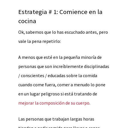
Estrategia # 1: Comience en la
cocina
Ok, sabemos que lo has escuchado antes, pero
vale la pena repetirlo:
A menos que esté en la pequeña minoría de
personas que son increíblemente disciplinadas
/ conscientes / educadas sobre la comida
cuando come fuera, comer a menudo lo pone
en un lugar peligroso si está tratando de
mejorar la composición de su cuerpo
.
Las personas que trabajan largas horas