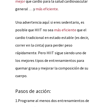
mejor
que cardio para la salud cardiovascular
general … y
más eficiente
.
Una advertencia aquí: si eres sedentario, es
posible que HIIT no sea
más eficiente
que el
cardio tradicional en estado estable (es decir,
correr en la cinta) para perder peso
rápidamente. Pero HIIT sigue siendo uno de
los mejores tipos de entrenamientos para
quemar grasa y mejorar la composición de su
cuerpo.
Pasos de acción:
1.Programe al menos dos entrenamientos de