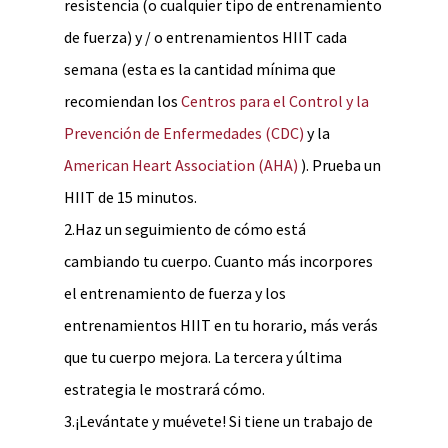
resistencia (o cualquier tipo de entrenamiento
de fuerza) y / o entrenamientos HIIT cada
semana (esta es la cantidad mínima que
recomiendan los
Centros para el Control y la
Prevención de Enfermedades (CDC)
y la
American Heart Association (AHA)
). Prueba un
HIIT de 15 minutos.
2.Haz un seguimiento de cómo está
cambiando tu cuerpo. Cuanto más incorpores
el entrenamiento de fuerza y los
entrenamientos HIIT en tu horario, más verás
que tu cuerpo mejora. La tercera y última
estrategia le mostrará cómo.
3.¡Levántate y muévete! Si tiene un trabajo de