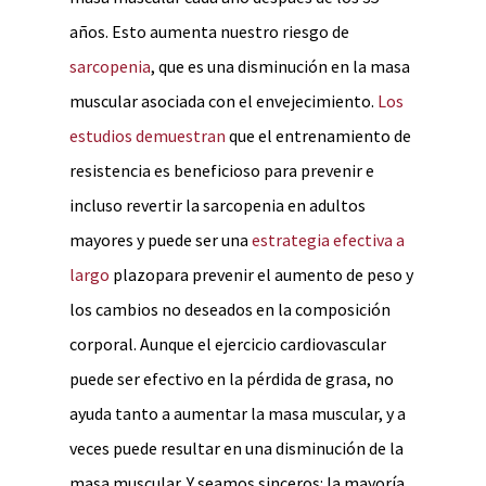
años. Esto aumenta nuestro riesgo de
sarcopenia
, que es una disminución en la masa
muscular asociada con el envejecimiento.
Los
estudios demuestran
que el entrenamiento de
resistencia es beneficioso para prevenir e
incluso revertir la sarcopenia en adultos
mayores y puede ser una
estrategia efectiva a
largo
plazopara prevenir el aumento de peso y
los cambios no deseados en la composición
corporal. Aunque el ejercicio cardiovascular
puede ser efectivo en la pérdida de grasa, no
ayuda tanto a aumentar la masa muscular, y a
veces puede resultar en una disminución de la
masa muscular. Y seamos sinceros: la mayoría