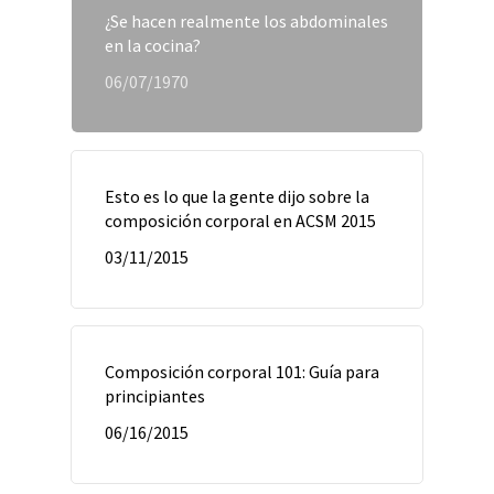
¿Se hacen realmente los abdominales
en la cocina?
06/07/1970
Esto es lo que la gente dijo sobre la
composición corporal en ACSM 2015
03/11/2015
Composición corporal 101: Guía para
principiantes
06/16/2015