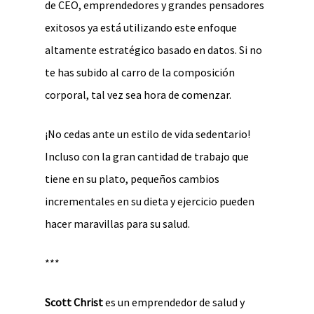
de CEO, emprendedores y grandes pensadores
exitosos ya está utilizando este enfoque
altamente estratégico basado en datos. Si no
te has subido al carro de la composición
corporal, tal vez sea hora de comenzar.
¡No cedas ante un estilo de vida sedentario!
Incluso con la gran cantidad de trabajo que
tiene en su plato, pequeños cambios
incrementales en su dieta y ejercicio pueden
hacer maravillas para su salud.
***
Scott Christ
es un emprendedor de salud y