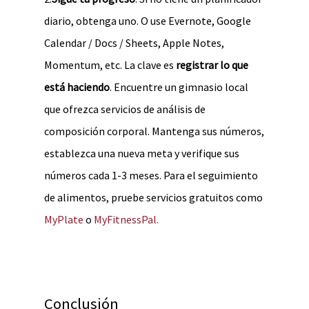
diario, obtenga uno. O use Evernote, Google
Calendar / Docs / Sheets, Apple Notes,
Momentum, etc. La clave es
registrar lo que
está haciendo
. Encuentre un gimnasio local
que ofrezca servicios de análisis de
composición corporal. Mantenga sus números,
establezca una nueva meta y verifique sus
números cada 1-3 meses. Para el seguimiento
de alimentos, pruebe servicios gratuitos como
MyPlate
o
MyFitnessPal.
Conclusión