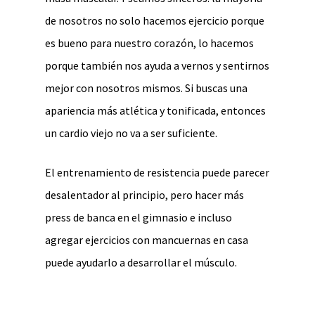
de nosotros no solo hacemos ejercicio porque
es bueno para nuestro corazón, lo hacemos
porque también nos ayuda a vernos y sentirnos
mejor con nosotros mismos. Si buscas una
apariencia más atlética y tonificada, entonces
un cardio viejo no va a ser suficiente.
El entrenamiento de resistencia puede parecer
desalentador al principio, pero hacer más
press de banca en el gimnasio e incluso
agregar ejercicios con mancuernas en casa
puede ayudarlo a desarrollar el músculo.