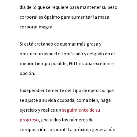
día de lo que se requiere para mantener su peso
corporal es óptimo para aumentar la masa
corporal magra.
Si está tratando de quemar más grasa y
obtener un aspecto tonificado y delgado en el
menor tiempo posible, HIIT es una excelente
opción.
Independientemente del tipo de ejercicio que
se ajuste a su vida ocupada, coma bien, haga
ejercicio y realice un
seguimiento de su
progreso
, ¡incluidos los números de
composición corporal! La próxima generación