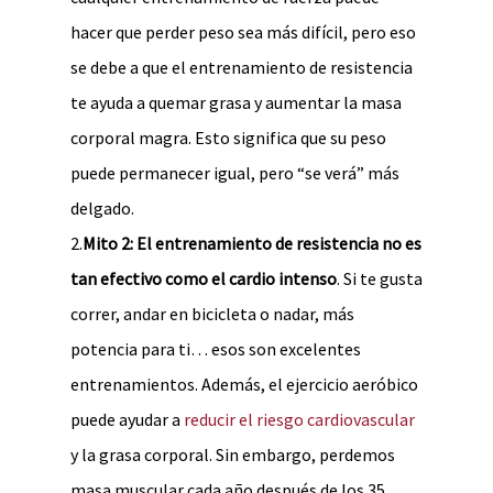
hacer que perder peso sea más difícil, pero eso
se debe a que el entrenamiento de resistencia
te ayuda a quemar grasa y aumentar la masa
corporal magra. Esto significa que su peso
puede permanecer igual, pero “se verá” más
delgado.
2.
Mito 2: El entrenamiento de resistencia no es
tan efectivo como el cardio intenso
. Si te gusta
correr, andar en bicicleta o nadar, más
potencia para ti… esos son excelentes
entrenamientos. Además, el ejercicio aeróbico
puede ayudar a
reducir el riesgo cardiovascular
y la grasa corporal. Sin embargo, perdemos
masa muscular cada año después de los 35