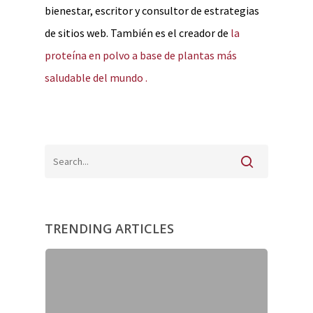
bienestar, escritor y consultor de estrategias
de sitios web. También es el creador de
la
proteína en polvo a base de plantas más
saludable del mundo .
TRENDING ARTICLES