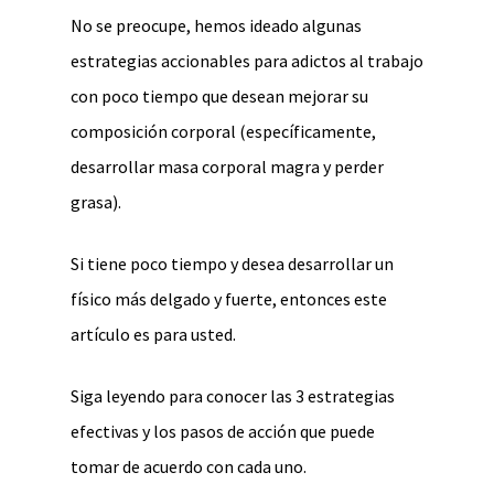
No se preocupe, hemos ideado algunas
estrategias accionables para adictos al trabajo
con poco tiempo que desean mejorar su
composición corporal (específicamente,
desarrollar masa corporal magra y perder
grasa).
Si tiene poco tiempo y desea desarrollar un
físico más delgado y fuerte, entonces este
artículo es para usted.
Siga leyendo para conocer las 3 estrategias
efectivas y los pasos de acción que puede
tomar de acuerdo con cada uno.