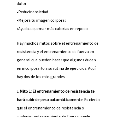
dolor
•Reducir ansiedad
•Mejora tu imagen corporal
•Ayuda a quemar más calorías en reposo
Hay muchos mitos sobre el entrenamiento de
resistencia y el entrenamiento de fuerza en
general que pueden hacer que algunos duden
en incorporarlo a su rutina de ejercicios. Aquí
hay dos de los más grandes:
1.
Mito 1: El entrenamiento de resistencia te
hará subir de peso automáticamente
. Es cierto
que el entrenamiento de resistencia o
cualquier entrenamiento de fuerza puede