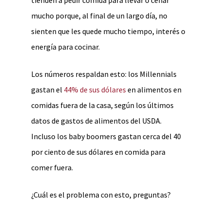
tienden a pedir comida para llevar o cenar
mucho porque, al final de un largo día, no
sienten que les quede mucho tiempo, interés o
energía para cocinar.
Los números respaldan esto: los Millennials
gastan el
44% de sus dólares
en alimentos en
comidas fuera de la casa, según los últimos
datos de gastos de alimentos del USDA.
Incluso los baby boomers gastan cerca del 40
por ciento de sus dólares en comida para
comer fuera.
¿Cuál es el problema con esto, preguntas?