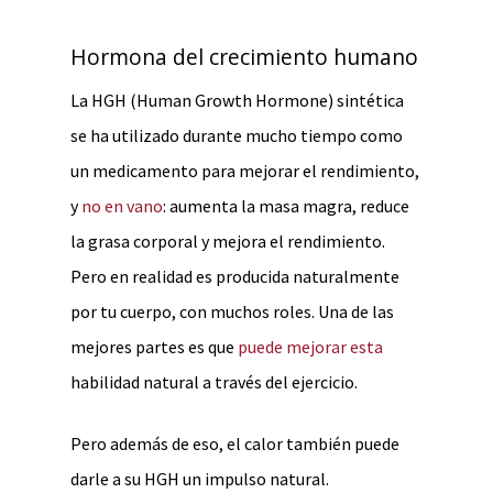
Hormona del crecimiento humano
La HGH (Human Growth Hormone) sintética
se ha utilizado durante mucho tiempo como
un medicamento para mejorar el rendimiento,
y
no en vano
: aumenta la masa magra, reduce
la grasa corporal y mejora el rendimiento.
Pero en realidad es producida naturalmente
por tu cuerpo, con muchos roles. Una de las
mejores partes es que
puede mejorar esta
habilidad natural a través del ejercicio.
Pero además de eso, el calor también puede
darle a su HGH un impulso natural.