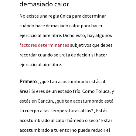
demasiado calor
No existe una regla única para determinar
cuándo hace demasiado calor para hacer
ejercicio al aire libre. Dicho esto, hay algunos
factores determinantes
subjetivos que debes
recordar cuando se trata de decidir si hacer
ejercicio al aire libre.
Primero
, ¿qué tan acostumbrado estás al
área? Si eres de un estado frío. Como Toluca, y
estás en Cancún, ¿qué tan acostumbrado está
tu cuerpo a las temperaturas altas? ¿Estás
acostumbrado al calor húmedo o seco? Estar
acostumbrado a tu entorno puede reducir el