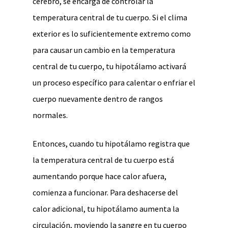
cerebro, se encarga de controlar la
temperatura central de tu cuerpo. Si el clima
exterior es lo suficientemente extremo como
para causar un cambio en la temperatura
central de tu cuerpo, tu hipotálamo activará
un proceso específico para calentar o enfriar el
cuerpo nuevamente dentro de rangos
normales.
Entonces, cuando tu hipotálamo registra que
la temperatura central de tu cuerpo está
aumentando porque hace calor afuera,
comienza a funcionar. Para deshacerse del
calor adicional, tu hipotálamo aumenta la
circulación, moviendo la sangre en tu cuerpo