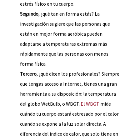
estrés físico en tu cuerpo.
Segundo
, ¿qué tan en forma estás? La
investigación sugiere que las personas que
están en mejor forma aeróbica pueden
adaptarse a temperaturas extremas más
rápidamente que las personas con menos
forma física.
Tercero
, ¿qué dicen los profesionales? Siempre
que tengas acceso a Internet, tienes una gran
herramienta a su disposición: la temperatura
del globo WetBulb, o WBGT.
El WBGT
mide
cuándo tu cuerpo estará estresado por el calor
cuando se expone a la luz solar directa. A
diferencia del índice de calor, que solo tiene en