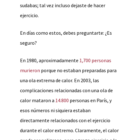
sudabas; tal vez incluso dejaste de hacer
ejercicio.
En días como estos, debes preguntarte: ¿Es
seguro?
En 1980, aproximadamente
1,700 personas
murieron
porque no estaban preparadas para
una ola extrema de calor. En 2003, las
complicaciones relacionadas con una ola de
calor mataron a
14.800
personas en París, y
esos números ni siquiera estaban
directamente relacionados con el ejercicio
durante el calor extremo. Claramente, el calor