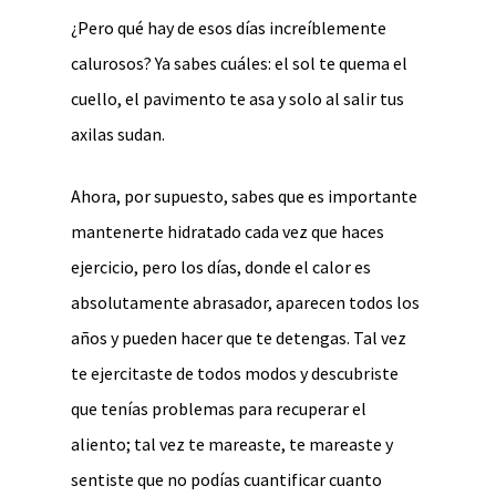
¿Pero qué hay de esos días increíblemente
calurosos? Ya sabes cuáles: el sol te quema el
cuello, el pavimento te asa y solo al salir tus
axilas sudan.
Ahora, por supuesto, sabes que es importante
mantenerte hidratado cada vez que haces
ejercicio, pero los días, donde el calor es
absolutamente abrasador, aparecen todos los
años y pueden hacer que te detengas. Tal vez
te ejercitaste de todos modos y descubriste
que tenías problemas para recuperar el
aliento; tal vez te mareaste, te mareaste y
sentiste que no podías cuantificar cuanto