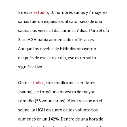
En este
estudio
, 10 hombres sanos y 7 mujeres
sanas fueron expuestos al calor seco de una
sauna dos veces al día durante 7 días. Para el día
3, su HGH había aumentado en 16 veces.
Aunque los niveles de HGH disminuyeron
después de ese tercer día, ese es un salto
significativo.
Otro
estudio
, con condiciones similares
(sauna), se tomó una muestra de mayor
tamaño (55 voluntarios). Mientras que en el
sauna, la HGH en suero de los voluntarios
aumentó en un 142%. Dentro de una hora de