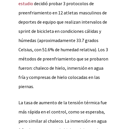
estudio
decidió probar 3 protocolos de
preenfriamiento en 12 atletas masculinos de
deportes de equipo que realizan intervalos de
sprint de bicicleta en condiciones cálidas y
húmedas (aproximadamente 33.7 grados
Celsius, con 51.6% de humedad relativa). Los 3
métodos de preenfriamiento que se probaron
fueron: chaleco de hielo, inmersión en agua
fría y compresas de hielo colocadas en las
piernas.
La tasa de aumento de la tensión térmica fue
más rápida en el control, como se esperaba,
pero similar al chaleco. La inmersión en agua