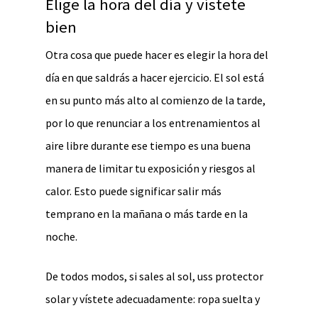
Elige la hora del día y vístete
bien
Otra cosa que puede hacer es elegir la hora del
día en que saldrás a hacer ejercicio. El sol está
en su punto más alto al comienzo de la tarde,
por lo que renunciar a los entrenamientos al
aire libre durante ese tiempo es una buena
manera de limitar tu exposición y riesgos al
calor. Esto puede significar salir más
temprano en la mañana o más tarde en la
noche.
De todos modos, si sales al sol, uss protector
solar y vístete adecuadamente: ropa suelta y