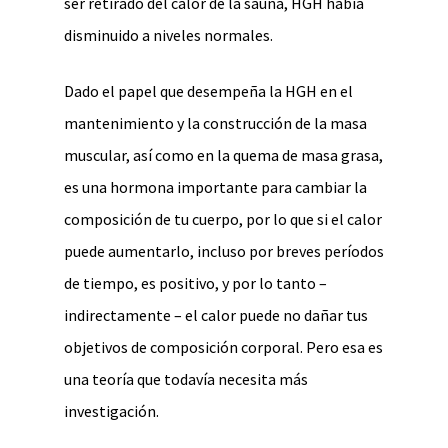
ser retirado del calor de la sauna, HGH había
disminuido a niveles normales.
Dado el papel que desempeña la HGH en el
mantenimiento y la construcción de la masa
muscular, así como en la quema de masa grasa,
es una hormona importante para cambiar la
composición de tu cuerpo, por lo que si el calor
puede aumentarlo, incluso por breves períodos
de tiempo, es positivo, y por lo tanto –
indirectamente – el calor puede no dañar tus
objetivos de composición corporal. Pero esa es
una teoría que todavía necesita más
investigación.