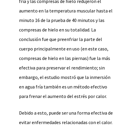
fría y las compresas de hielo redujeron el
aumento en la temperatura muscular hasta el
minuto 16 de la prueba de 40 minutos y las
compresas de hielo en su totalidad. La
conclusión fue que preenfriar la parte del
cuerpo principalmente en uso (en este caso,
compresas de hielo en las piernas) fue la más
efectiva para preservar el rendimiento; sin
embargo, el estudio mostró que la inmersión
en agua fría también es un método efectivo
para frenar el aumento del estrés por calor.
Debido a esto, puede ser una forma efectiva de
evitar enfermedades relacionadas con el calor.