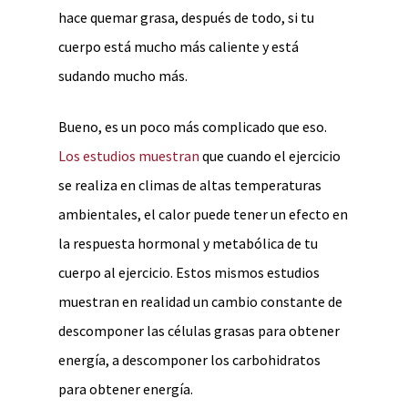
hace quemar grasa, después de todo, si tu
cuerpo está mucho más caliente y está
sudando mucho más.
Bueno, es un poco más complicado que eso.
Los estudios muestran
que cuando el ejercicio
se realiza en climas de altas temperaturas
ambientales, el calor puede tener un efecto en
la respuesta hormonal y metabólica de tu
cuerpo al ejercicio. Estos mismos estudios
muestran en realidad un cambio constante de
descomponer las células grasas para obtener
energía, a descomponer los carbohidratos
para obtener energía.