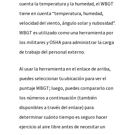
cuenta la temperatura y la humedad, el WBGT
tiene en cuenta “temperatura, humedad,
velocidad del viento, ángulo solar y nubosidad”.
WBGT es utilizado como una herramienta por
los militares y OSHA para administrar la carga
de trabajo del personal externo.
Al usar la herramienta en el enlace de arriba,
puedes seleccionar tu ubicación para ver el
puntaje WBGT; luego, puedes compararlo con
los números a continuación (también
disponibles a través del enlace) para
determinar cuánto tiempo es seguro hacer
ejercicio al aire libre antes de necesitar un