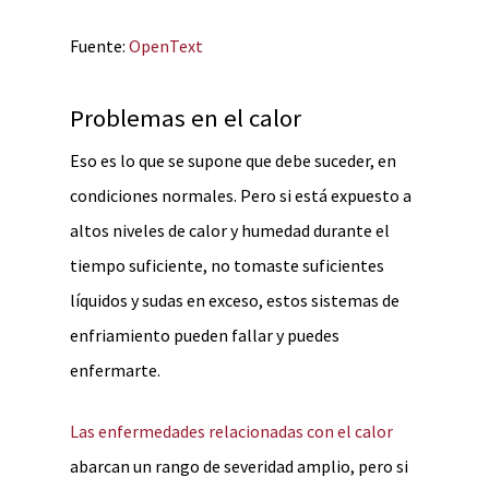
Fuente:
OpenText
Problemas en el calor
Eso es lo que se supone que debe suceder, en
condiciones normales. Pero si está expuesto a
altos niveles de calor y humedad durante el
tiempo suficiente, no tomaste suficientes
líquidos y sudas en exceso, estos sistemas de
enfriamiento pueden fallar y puedes
enfermarte.
Las enfermedades relacionadas con el calor
abarcan un rango de severidad amplio, pero si