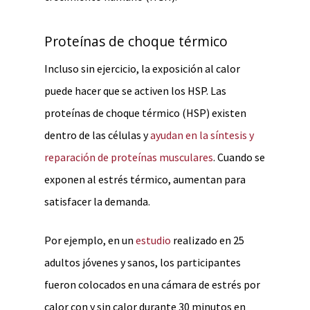
Proteínas de choque térmico
Incluso sin ejercicio, la exposición al calor
puede hacer que se activen los HSP. Las
proteínas de choque térmico (HSP) existen
dentro de las células y
ayudan en la síntesis y
reparación de proteínas musculares
. Cuando se
exponen al estrés térmico, aumentan para
satisfacer la demanda.
Por ejemplo, en un
estudio
realizado en 25
adultos jóvenes y sanos, los participantes
fueron colocados en una cámara de estrés por
calor con y sin calor durante 30 minutos en