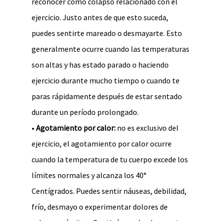
reconocer como colapso relacionado con el
ejercicio. Justo antes de que esto suceda,
puedes sentirte mareado o desmayarte. Esto
generalmente ocurre cuando las temperaturas
son altas y has estado parado o haciendo
ejercicio durante mucho tiempo o cuando te
paras rápidamente después de estar sentado
durante un período prolongado.
•
Agotamiento por calor:
no es exclusivo del
ejercicio, el agotamiento por calor ocurre
cuando la temperatura de tu cuerpo excede los
límites normales y alcanza los 40°
Centígrados. Puedes sentir náuseas, debilidad,
frío, desmayo o experimentar dolores de