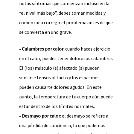
notas síntomas que comienzan incluso en la
“el nivel más bajo”, debes tomar medidas y
comenzar a corregir el problema antes de que
se convierta en uno grave.
•
Calambres por calor:
cuando haces ejercicio
en el calor, puedes tener dolorosos calambres.
El (los) músculo (s) afectado (s) pueden
sentirse tensos al tacto y los espasmos
pueden causarte dolores agudos. En este
punto, la temperatura de tu cuerpo aún puede
estar dentro de los límites normales.
•
Desmayo por calor:
el desmayo se refiere a
una pérdida de conciencia, lo que podemos