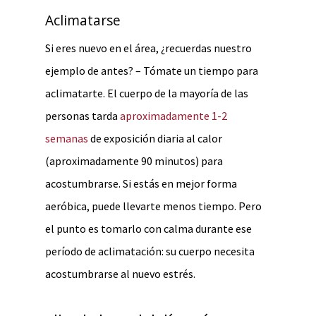
Aclimatarse
Si eres nuevo en el área, ¿recuerdas nuestro
ejemplo de antes? – Tómate un tiempo para
aclimatarte. El cuerpo de la mayoría de las
personas tarda
aproximadamente 1-2
semanas
de exposición diaria al calor
(aproximadamente 90 minutos) para
acostumbrarse. Si estás en mejor forma
aeróbica, puede llevarte menos tiempo. Pero
el punto es tomarlo con calma durante ese
período de aclimatación: su cuerpo necesita
acostumbrarse al nuevo estrés.