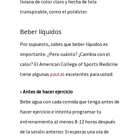
liviana de color claro y hecha de tela
transpirable, como el poliéster.
Beber líquidos
Por supuesto, sabes que beber líquidos es
importante. ¿Pero cuánto? ¿Cambia con el
calor? El American College of Sports Medicine
tiene algunas
pautas
excelentes para usted:
•
Antes de hacer ejercicio
Bebe agua con cada comida que tenga antes de
hacer ejercicio e intenta programar tu
entrenamiento al menos 8-12 horas después
de la sesión anterior. Si esperas una ola de