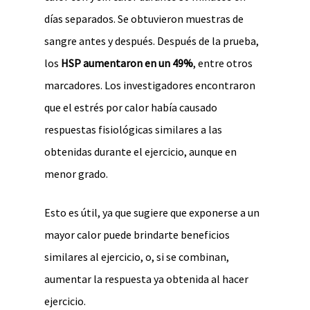
días separados. Se obtuvieron muestras de
sangre antes y después. Después de la prueba,
los
HSP aumentaron en un 49%
, entre otros
marcadores. Los investigadores encontraron
que el estrés por calor había causado
respuestas fisiológicas similares a las
obtenidas durante el ejercicio, aunque en
menor grado.
Esto es útil, ya que sugiere que exponerse a un
mayor calor puede brindarte beneficios
similares al ejercicio, o, si se combinan,
aumentar la respuesta ya obtenida al hacer
ejercicio.