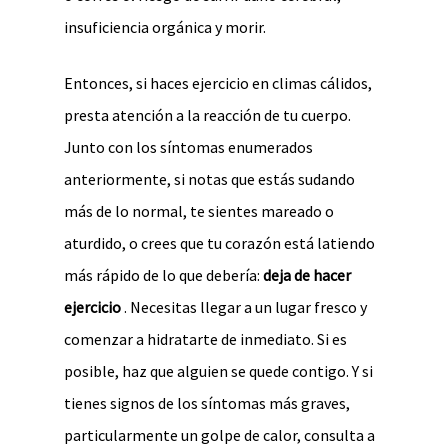
insuficiencia orgánica y morir.
Entonces, si haces ejercicio en climas cálidos,
presta atención a la reacción de tu cuerpo.
Junto con los síntomas enumerados
anteriormente, si notas que estás sudando
más de lo normal, te sientes mareado o
aturdido, o crees que tu corazón está latiendo
más rápido de lo que debería:
deja de hacer
ejercicio
. Necesitas llegar a un lugar fresco y
comenzar a hidratarte de inmediato. Si es
posible, haz que alguien se quede contigo. Y si
tienes signos de los síntomas más graves,
particularmente un golpe de calor, consulta a