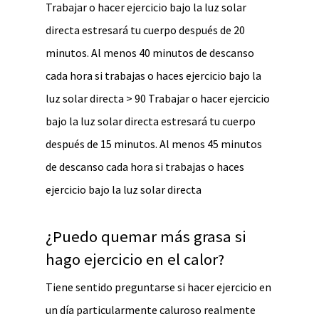
Trabajar o hacer ejercicio bajo la luz solar
directa estresará tu cuerpo después de 20
minutos. Al menos 40 minutos de descanso
cada hora si trabajas o haces ejercicio bajo la
luz solar directa > 90 Trabajar o hacer ejercicio
bajo la luz solar directa estresará tu cuerpo
después de 15 minutos. Al menos 45 minutos
de descanso cada hora si trabajas o haces
ejercicio bajo la luz solar directa
¿Puedo quemar más grasa si
hago ejercicio en el calor?
Tiene sentido preguntarse si hacer ejercicio en
un día particularmente caluroso realmente