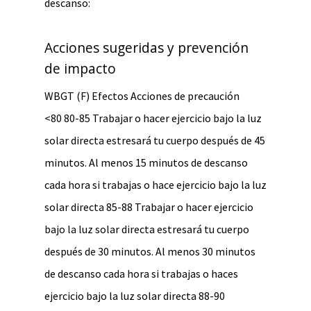
descanso:
Acciones sugeridas y prevención
de impacto
WBGT (F) Efectos Acciones de precaución
<80 80-85 Trabajar o hacer ejercicio bajo la luz
solar directa estresará tu cuerpo después de 45
minutos. Al menos 15 minutos de descanso
cada hora si trabajas o hace ejercicio bajo la luz
solar directa 85-88 Trabajar o hacer ejercicio
bajo la luz solar directa estresará tu cuerpo
después de 30 minutos. Al menos 30 minutos
de descanso cada hora si trabajas o haces
ejercicio bajo la luz solar directa 88-90