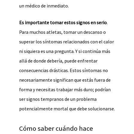
un médico de inmediato.
Es importante tomar estos signos en serio
.
Para muchos atletas, tomar un descanso o
superar los síntomas relacionados con el calor
ni siquiera es una pregunta. Y si continúa más
allá de donde debería, puede enfrentar
consecuencias drásticas. Estos síntomas no
necesariamente significan que estás fuera de
forma y necesitas trabajar más duro; podrían
ser signos tempranos de un problema
potencialmente mortal que debe solucionarse.
Cómo saber cuándo hace