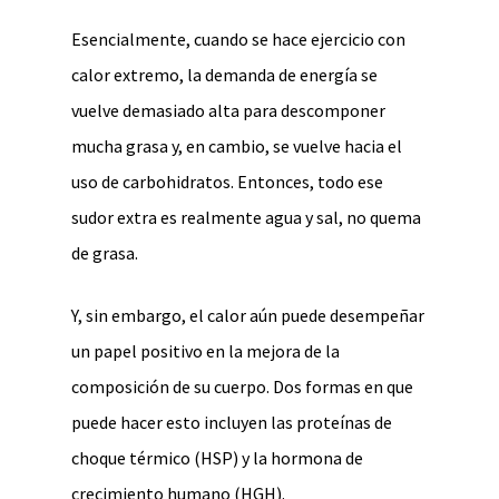
Esencialmente, cuando se hace ejercicio con
calor extremo, la demanda de energía se
vuelve demasiado alta para descomponer
mucha grasa y, en cambio, se vuelve hacia el
uso de carbohidratos. Entonces, todo ese
sudor extra es realmente agua y sal, no quema
de grasa.
Y, sin embargo, el calor aún puede desempeñar
un papel positivo en la mejora de la
composición de su cuerpo. Dos formas en que
puede hacer esto incluyen las proteínas de
choque térmico (HSP) y la hormona de
crecimiento humano (HGH).