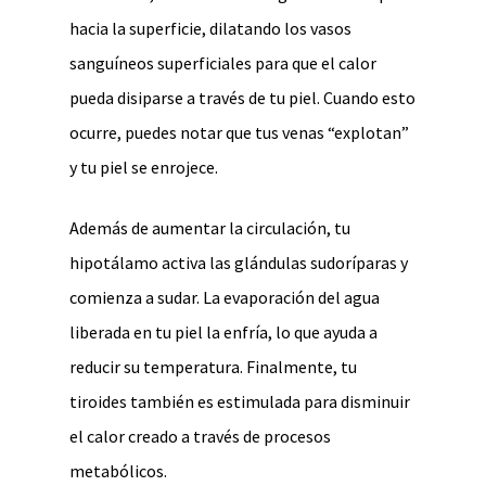
hacia la superficie, dilatando los vasos
sanguíneos superficiales para que el calor
pueda disiparse a través de tu piel. Cuando esto
ocurre, puedes notar que tus venas “explotan”
y tu piel se enrojece.
Además de aumentar la circulación, tu
hipotálamo activa las glándulas sudoríparas y
comienza a sudar. La evaporación del agua
liberada en tu piel la enfría, lo que ayuda a
reducir su temperatura. Finalmente, tu
tiroides también es estimulada para disminuir
el calor creado a través de procesos
metabólicos.