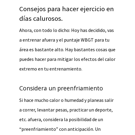
Consejos para hacer ejercicio en
días calurosos.
Ahora, con todo lo dicho: Hoy has decidido, vas
a entrenar afuera y el puntaje WBGT para tu
área es bastante alto. Hay bastantes cosas que
puedes hacer para mitigar los efectos del calor
extremo en tu entrenamiento.
Considera un preenfriamiento
Si hace mucho calor o humedad y planeas salir
a correr, levantar pesas, practicar un deporte,
etc. afuera, considera la posibilidad de un
“preenfriamiento” con anticipación. Un